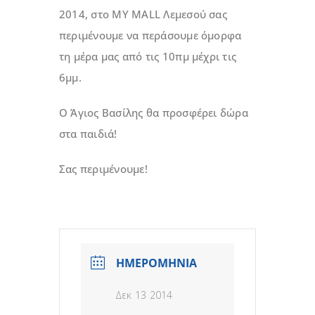
2014, στο MY MALL Λεμεσού σας
περιμένουμε να περάσουμε όμορφα
τη μέρα μας από τις 10πμ μέχρι τις
6μμ.
Ο Άγιος Βασίλης θα προσφέρει δώρα
στα παιδιά!
Σας περιμένουμε!
ΗΜΕΡΟΜΗΝΙΑ
Δεκ 13 2014