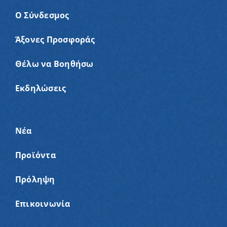
Ο Σύνδεσμος
Άξονες Προσφοράς
Θέλω να Βοηθήσω
Εκδηλώσεις
Νέα
Προϊόντα
Πρόληψη
Επικοινωνία