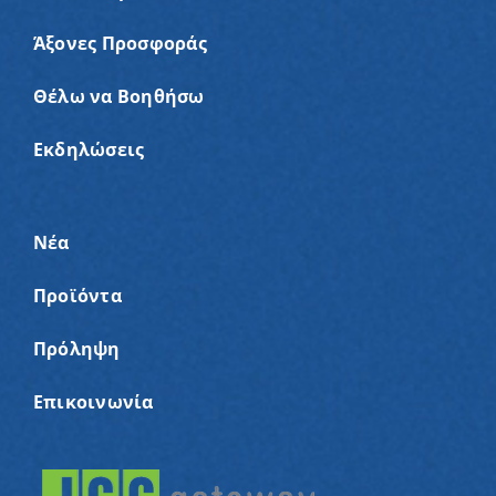
Άξονες Προσφοράς
Θέλω να Βοηθήσω
Εκδηλώσεις
Νέα
Προϊόντα
Πρόληψη
Επικοινωνία