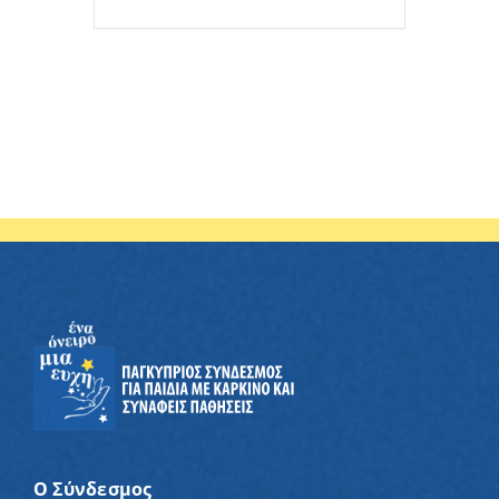
Ο Σύνδεσμος