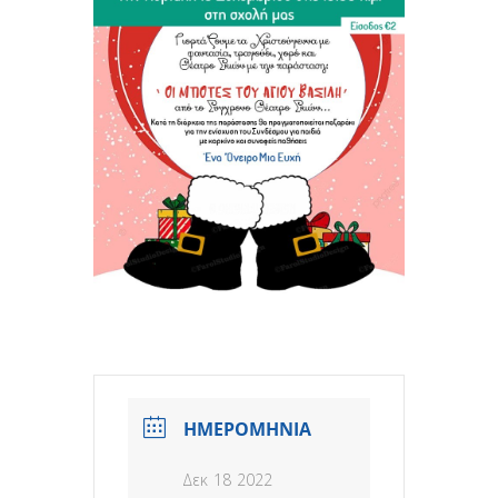
ΗΜΕΡΟΜΗΝΙΑ
Δεκ 18 2022