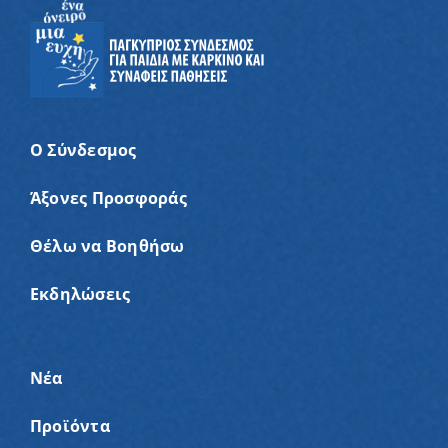
Ο Σύνδεσμος
Άξονες Προσφοράς
Θέλω να Βοηθήσω
Εκδηλώσεις
Νέα
Προϊόντα