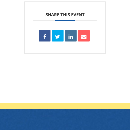
SHARE THIS EVENT