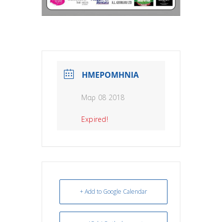
ΗΜΕΡΟΜΗΝΙΑ
Μαρ 08 2018
Expired!
+ Add to Google Calendar