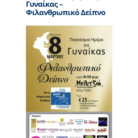
Γυναίκας –
Φιλανθρωπικό Δείπνο