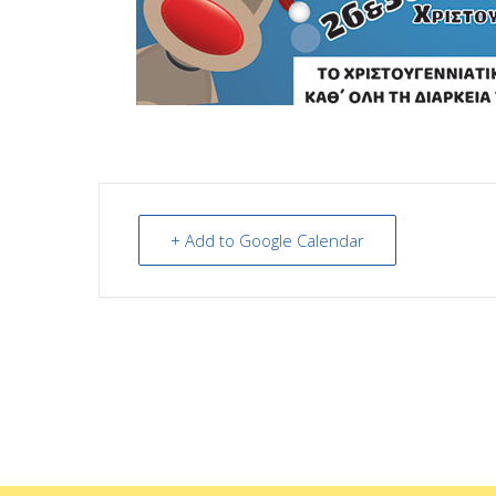
+ Add to Google Calendar