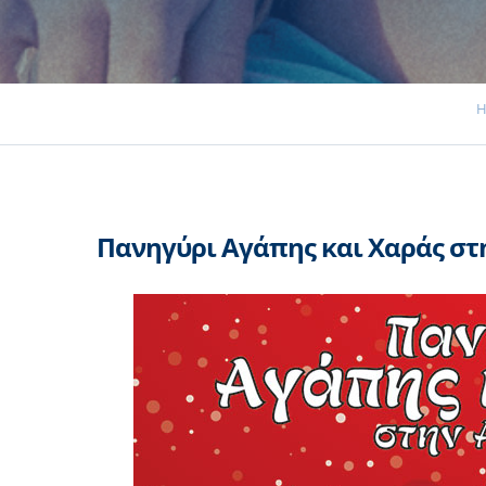
Πανηγύρι Αγάπης και Χαράς σ