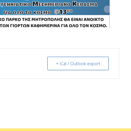
+ iCal / Outlook export