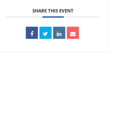
SHARE THIS EVENT