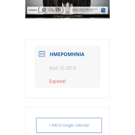
ΗΜΕΡΟΜΗΝΙΑ
Ιούλ 10 2019
Expired!
+ Add to Google Calendar