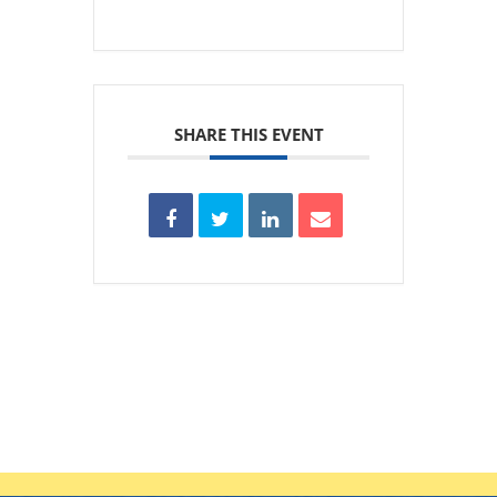
SHARE THIS EVENT