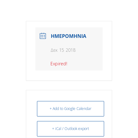
ΗΜΕΡΟΜΗΝΙΑ
Δεκ 15 2018
Expired!
+ Add to Google Calendar
+ iCal / Outlook export