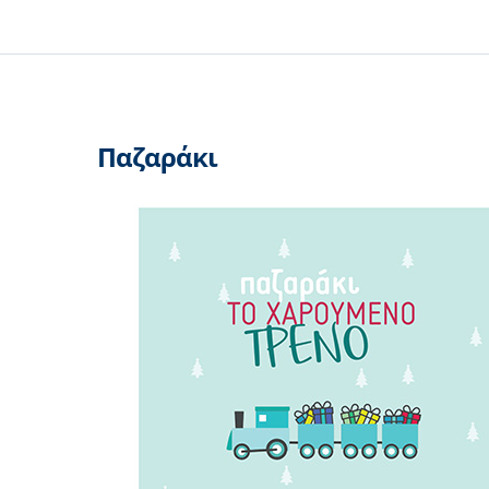
Παζαράκι