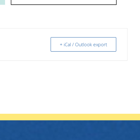
+ iCal / Outlook export