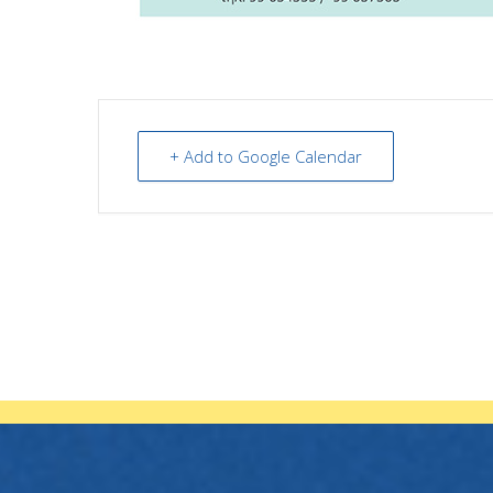
+ Add to Google Calendar