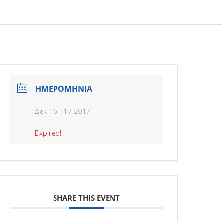
ΗΜΕΡΟΜΗΝΙΑ
Δεκ 16 - 17 2017
Expired!
SHARE THIS EVENT