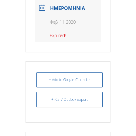
ΗΜΕΡΟΜΗΝΙΑ
Φεβ 11 2020
Expired!
+ Add to Google Calendar
+ iCal / Outlook export