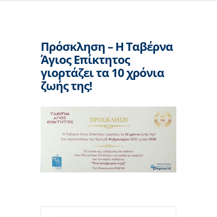
Πρόσκληση – Η Ταβέρνα
Άγιος Επίκτητος
γιορτάζει τα 10 χρόνια
ζωής της!