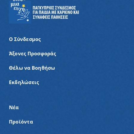
Ο Σύνδεσμος
Άξονες Προσφοράς
Θέλω να Βοηθήσω
Εκδηλώσεις
Νέα
Προϊόντα