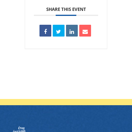
SHARE THIS EVENT