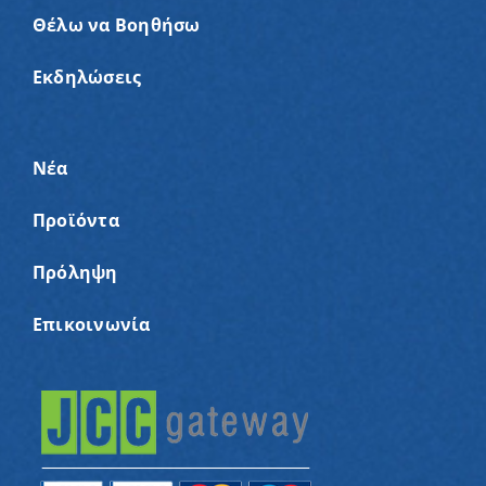
Θέλω να Βοηθήσω
Εκδηλώσεις
Νέα
Προϊόντα
Πρόληψη
Επικοινωνία