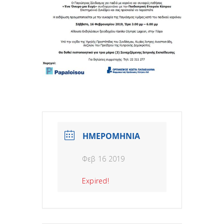
ΗΜΕΡΟΜΗΝΙΑ
Φεβ 16 2019
Expired!