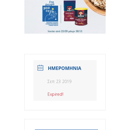
ΗΜΕΡΟΜΗΝΙΑ
Σεπ 23 2019
Expired!