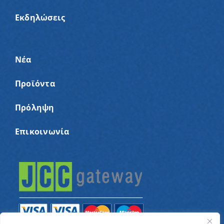
Εκδηλώσεις
Νέα
Προϊόντα
Πρόληψη
Επικοινωνία