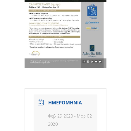
ΗΜΕΡΟΜΗΝΙΑ
Φεβ 29 2020
- Μαρ 02
2020