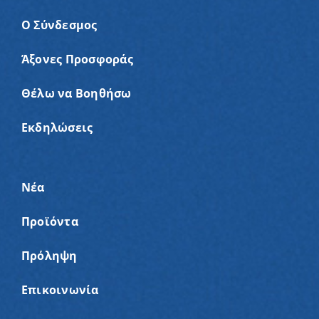
Ο Σύνδεσμος
Άξονες Προσφοράς
Θέλω να Βοηθήσω
Εκδηλώσεις
Νέα
Προϊόντα
Πρόληψη
Επικοινωνία