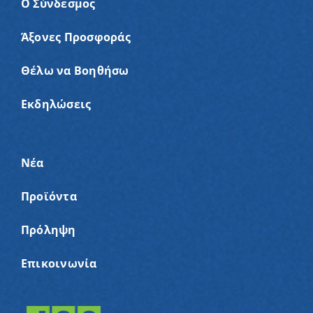
Ο Σύνδεσμος
Άξονες Προσφοράς
Θέλω να Βοηθήσω
Εκδηλώσεις
Νέα
Προϊόντα
Πρόληψη
Επικοινωνία