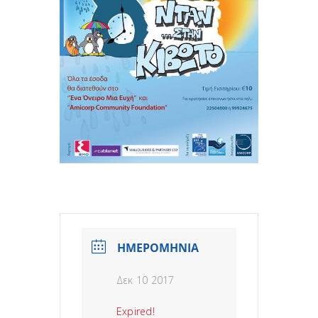
ΗΜΕΡΟΜΗΝΙΑ
Δεκ 10 2017
Expired!