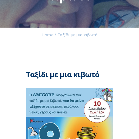
Εκδηλώσεις
Home
Ταξίδι με μια κιβωτό
Νέα
Ταξίδι με μια κιβωτό
Προϊόντα
Επικοινωνία
Εισφορές