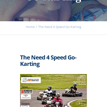
Εκδηλώσεις
Home
The Need 4 Speed Go-Karting
Νέα
The Need 4 Speed Go-
Προϊόντα
Karting
Επικοινωνία
Εισφορές