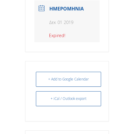
ΗΜΕΡΟΜΗΝΙΑ
Δεκ 01 2019
Expired!
+ Add to Google Calendar
+ iCal / Outlook export