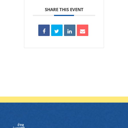
SHARE THIS EVENT