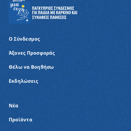
Ο Σύνδεσμος
Άξονες Προσφοράς
Θέλω να Βοηθήσω
Εκδηλώσεις
Νέα
Προϊόντα