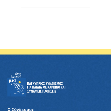
Ο Σύνδεσμος