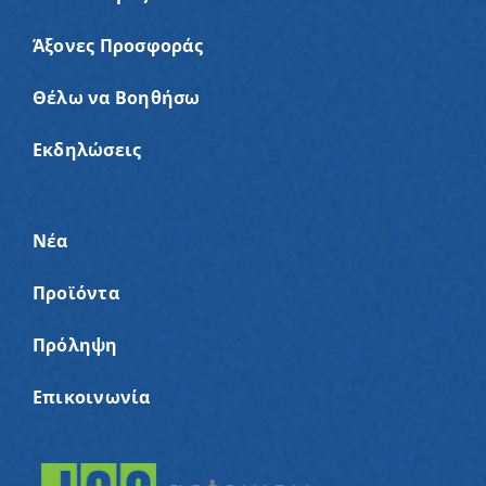
Άξονες Προσφοράς
Θέλω να Βοηθήσω
Εκδηλώσεις
Νέα
Προϊόντα
Πρόληψη
Επικοινωνία