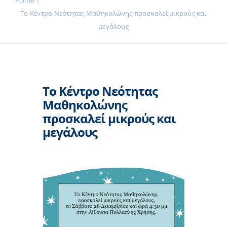
Home
Το Κέντρο Νεότητας Μαθηκολώνης προσκαλεί μικρούς και
μεγάλους
Το Κέντρο Νεότητας
Μαθηκολώνης
προσκαλεί μικρούς και
μεγάλους