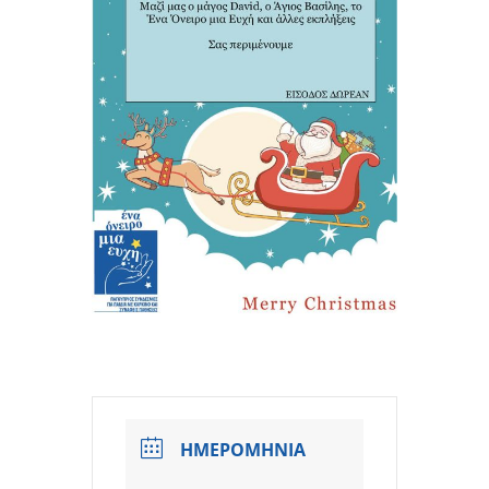
ΗΜΕΡΟΜΗΝΙΑ