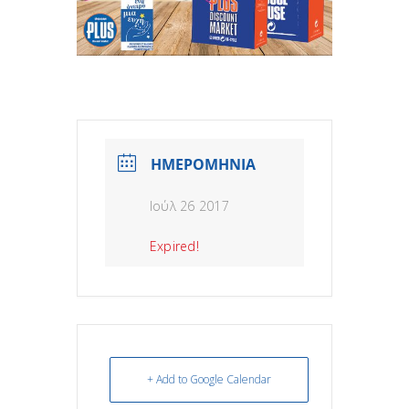
ΗΜΕΡΟΜΗΝΙΑ
Ιούλ 26 2017
Expired!
+ Add to Google Calendar