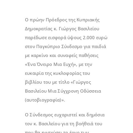
Ο πρώην Πρόεδρος της Κυπριακής
Δημοκρατίας κ. Γιώργος Βασιλείου
παρέδωσε εισφορά ύψους 2.000 ευρώ
στον Παγκύπριο Σύνδεσμο για παιδιά
με καρκίνο και συναφείς παθήσεις
«Ένα Όνειρο Μια Ευχή», με την
ευκαιρία της κυκλοφορίας του
βιβλίου του με τίτλο «Γιώργος
Βασιλείου Μια Σύγχρονη Οδύσσεια
(αυτοβιογραφία)».
Ο Σύνδεσμος ευχαριστεί και δημόσια
τον κ. Βασιλείου για τη βοήθειά του
που θα ενισχύσει το έργο των