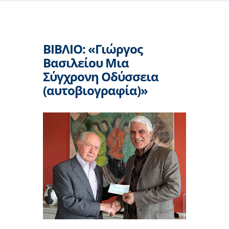
ΒΙΒΛΙΟ: «Γιώργος
Βασιλείου Μια
Σύγχρονη Οδύσσεια
(αυτοβιογραφία)»