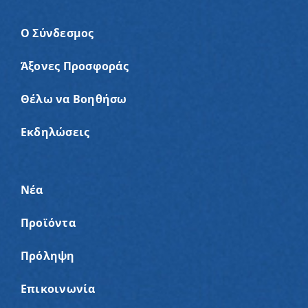
Ο Σύνδεσμος
Άξονες Προσφοράς
Θέλω να Βοηθήσω
Εκδηλώσεις
Νέα
Προϊόντα
Πρόληψη
Επικοινωνία