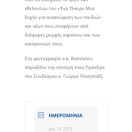
εθελοντών του «Ένα Όνειρο Μια
Ευχή» για ανακούφιση των παιδιών
και νέων που υποφέρουν από
διάφορες μορφές καρκίνου και των
οικογενειών τους.
Στη φωτογραφία ο κ. Βασιλείου
παραδίδει την επιταγή στον Πρόεδρο
του Συνδέσμου κ. Γιώργο Πενηνταέξ.
ΗΜΕΡΟΜΗΝΙΑ
Δεκ 19 2013