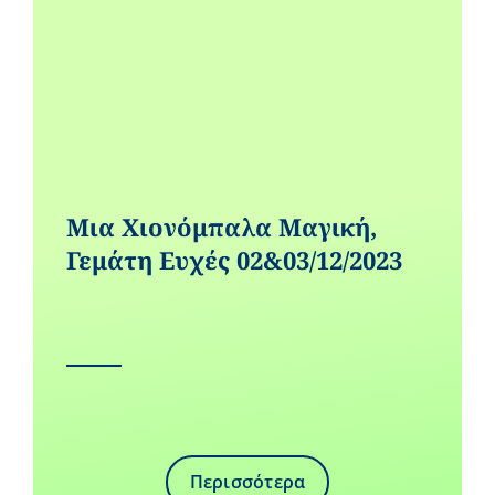
Μια Χιονόμπαλα Μαγική,
Γεμάτη Ευχές 02&03/12/2023
Περισσότερα