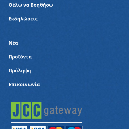
Θέλω να Βοηθήσω
Εκδηλώσεις
Νέα
Προϊόντα
Πρόληψη
Επικοινωνία