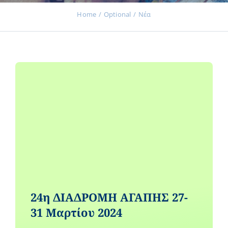
Home
Optional
Νέα
Εκδηλώσεις
Νέα
Προϊόντα
Επικοινωνία
24η ΔΙΑΔΡΟΜΗ ΑΓΑΠΗΣ 27-
Εισφορές
31 Μαρτίου 2024