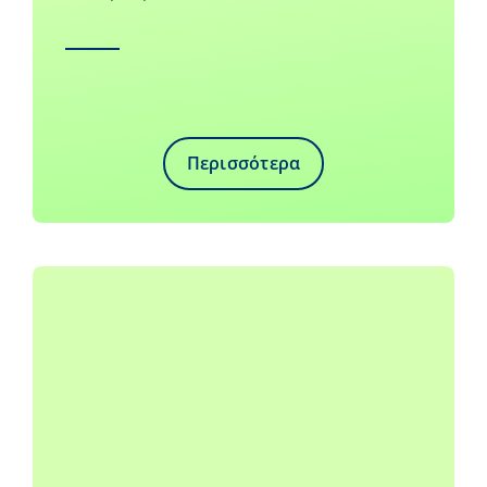
Περισσότερα