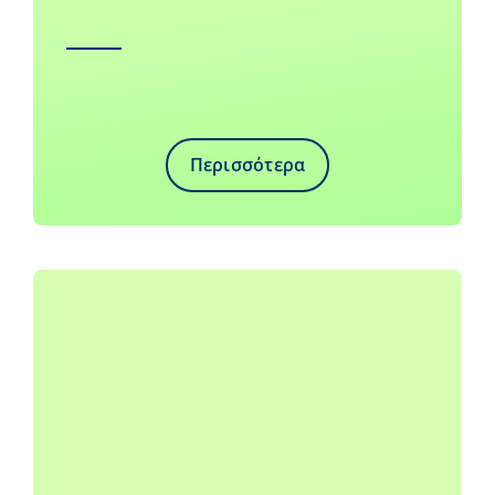
Περισσότερα