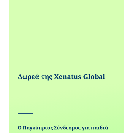
Δωρεά της Xenatus Global
Ο Παγκύπριος Σύνδεσμος για παιδιά