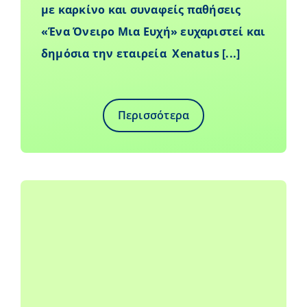
με καρκίνο και συναφείς παθήσεις
«Ένα Όνειρο Μια Ευχή» ευχαριστεί και
δημόσια την εταιρεία Xenatus [...]
Περισσότερα