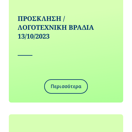
ΠΡΟΣΚΛΗΣΗ /
ΛΟΓΟΤΕΧΝΙΚΗ ΒΡΑΔΙΑ
13/10/2023
Περισσότερα