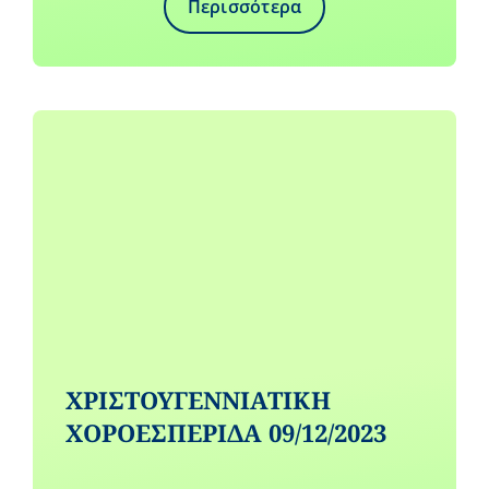
Περισσότερα
ΧΡΙΣΤΟΥΓΕΝΝΙΑΤΙΚΗ
ΧΟΡΟΕΣΠΕΡΙΔΑ 09/12/2023