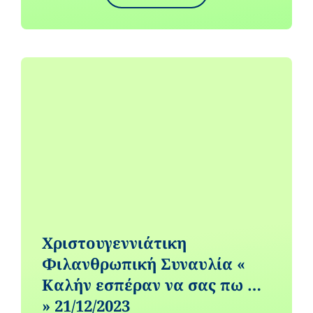
Χριστουγεννιάτικη
Φιλανθρωπική Συναυλία «
Καλήν εσπέραν να σας πω …
» 21/12/2023