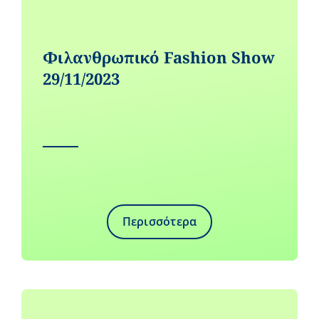
Φιλανθρωπικό Fashion Show
29/11/2023
Περισσότερα