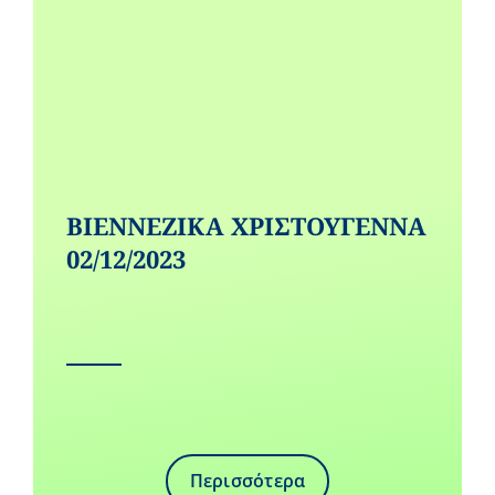
ΒΙΕΝΝΕΖΙΚΑ ΧΡΙΣΤΟΥΓΕΝΝΑ
02/12/2023
Περισσότερα