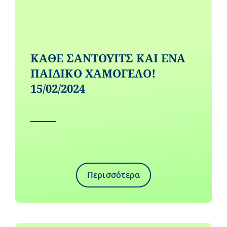
ΚΑΘΕ ΣΑΝΤΟΥΙΤΣ ΚΑΙ ΕΝΑ
ΠΑΙΔΙΚΟ ΧΑΜΟΓΕΛΟ!
15/02/2024
Περισσότερα