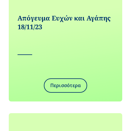
Απόγευμα Ευχών και Αγάπης
18/11/23
Περισσότερα