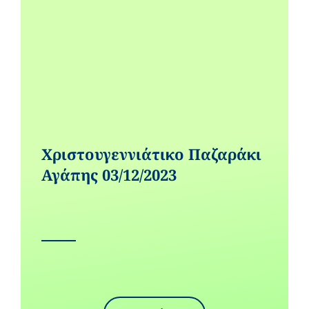
Χριστουγεννιάτικο Παζαράκι
Αγάπης 03/12/2023