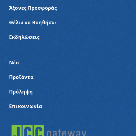
Άξονες Προσφοράς
Θέλω να Βοηθήσω
Εκδηλώσεις
Νέα
Προϊόντα
Πρόληψη
Επικοινωνία