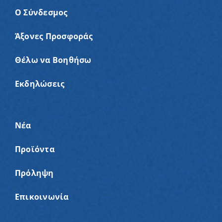
Ο Σύνδεσμος
Άξονες Προσφοράς
Θέλω να Βοηθήσω
Εκδηλώσεις
Νέα
Προϊόντα
Πρόληψη
Επικοινωνία