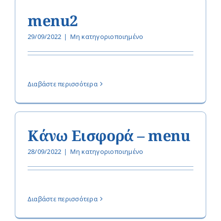
menu2
29/09/2022
|
Μη κατηγοριοποιημένο
Διαβάστε περισσότερα
Κάνω Εισφορά – menu
28/09/2022
|
Μη κατηγοριοποιημένο
Διαβάστε περισσότερα