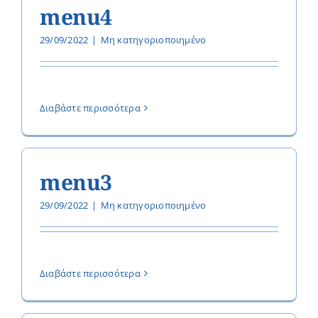
menu4
29/09/2022
|
Μη κατηγοριοποιημένο
Διαβάστε περισσότερα
menu3
29/09/2022
|
Μη κατηγοριοποιημένο
Διαβάστε περισσότερα