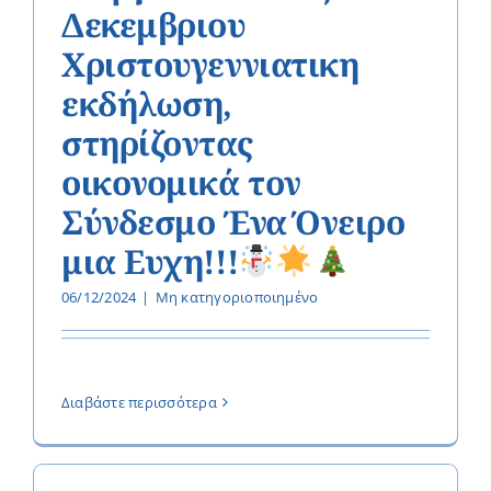
Δεκεμβριου
Χριστουγεννιατικη
εκδήλωση,
στηρίζοντας
οικονομικά τον
Σύνδεσμο Ένα Όνειρο
μια Ευχη!!!
06/12/2024
|
Μη κατηγοριοποιημένο
Διαβάστε περισσότερα