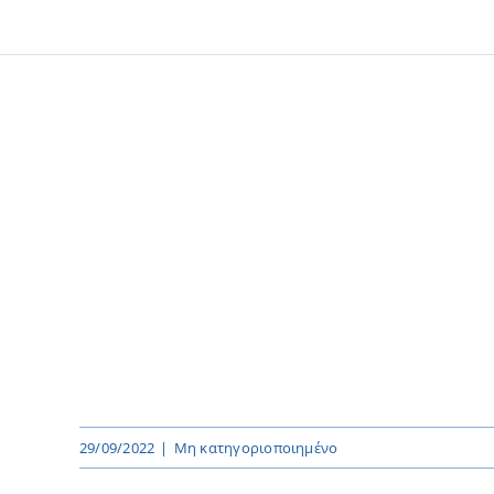
29/09/2022
|
Μη κατηγοριοποιημένο