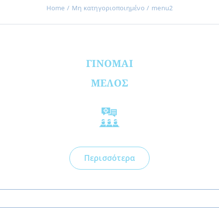
Home
Μη κατηγοριοποιημένο
menu2
ΓΙΝΟΜΑΙ
ΜΕΛΟΣ
Περισσότερα