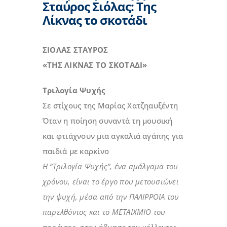
Σταύρος Σιόλας: Της
Λίκνας το σκοτάδι
ΣΙΟΛΑΣ ΣΤΑΥΡΟΣ
«ΤΗΣ ΛΙΚΝΑΣ ΤΟ ΣΚΟΤΑΔΙ»
Τριλογία Ψυχής
Σε στίχους της Μαρίας Χατζηαυξέντη
Όταν η ποίηση συναντά τη μουσική
και φτιάχνουν μια αγκαλιά αγάπης για
παιδιά με καρκίνο
Η “Τριλογία Ψυχής”, ένα αμάλγαμα του
χρόνου, είναι το έργο που μετουσιώνει
την ψυχή, μέσα από την ΠΑΛΙΡΡΟΙΑ του
παρελθόντος και το ΜΕΤΑΙΧΜΙΟ του