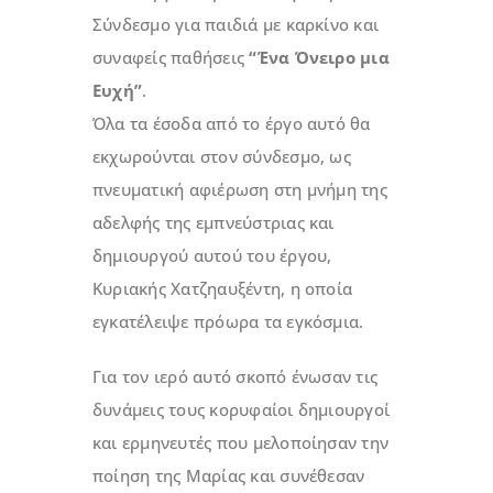
Σύνδεσμο για παιδιά με καρκίνο και
συναφείς παθήσεις
“Ένα Όνειρο μια
Ευχή”
.
Όλα τα έσοδα από το έργο αυτό θα
εκχωρούνται στον σύνδεσμο, ως
πνευματική αφιέρωση στη μνήμη της
αδελφής της εμπνεύστριας και
δημιουργού αυτού του έργου,
Κυριακής Χατζηαυξέντη, η οποία
εγκατέλειψε πρόωρα τα εγκόσμια.
Για τον ιερό αυτό σκοπό ένωσαν τις
δυνάμεις τους κορυφαίοι δημιουργοί
και ερμηνευτές που μελοποίησαν την
ποίηση της Μαρίας και συνέθεσαν