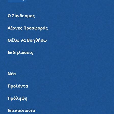
Ο Σύνδεσμος
Άξονες Προσφοράς
Θέλω να Βοηθήσω
Εκδηλώσεις
Νέα
Προϊόντα
Πρόληψη
Επικοινωνία