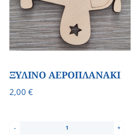
ΞΥΛΙΝΟ ΑΕΡΟΠΛΑΝΑΚΙ
2,00
€
ΞΥΛΙΝΟ