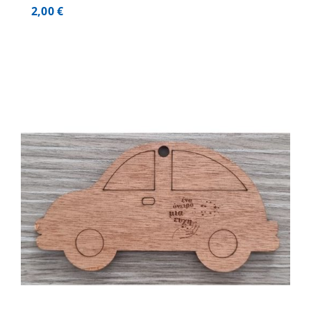
2,00
€