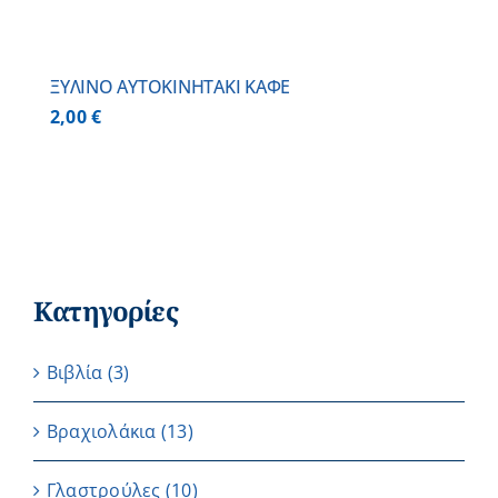
ΞΥΛΙΝΟ AYTOKINHTAKI ΚΑΦΕ
2,00
€
Κατηγορίες
Βιβλία
(3)
Βραχιολάκια
(13)
Γλαστρούλες
(10)