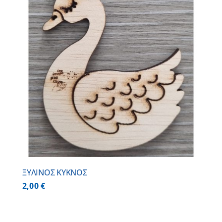
ΞΥΛΙΝΟΣ ΚΥΚΝΟΣ
2,00
€