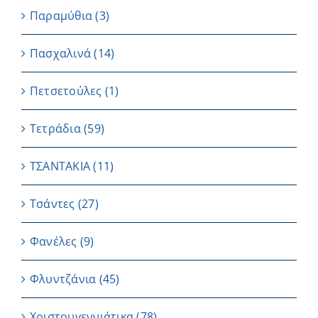
Παραμύθια
(3)
Πασχαλινά
(14)
Πετσετούλες
(1)
Τετράδια
(59)
ΤΣΑΝΤΑΚΙΑ
(11)
Τσάντες
(27)
Φανέλες
(9)
Φλυντζάνια
(45)
Χριστουγεννιάτικα
(78)