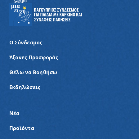
Ο Σύνδεσμος
Άξονες Προσφοράς
Θέλω να Βοηθήσω
Εκδηλώσεις
Νέα
Προϊόντα