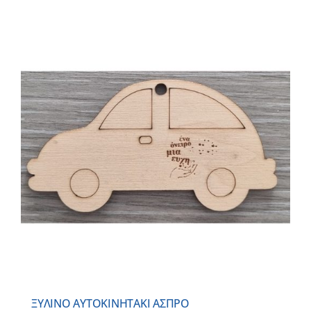
ΞΥΛΙΝΟ AYTOKINHTAKI ΑΣΠΡΟ