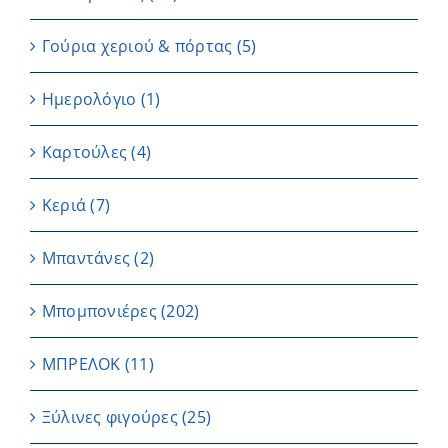
Γούρια χεριού & πόρτας
(5)
Ημερολόγιο
(1)
Καρτούλες
(4)
Κεριά
(7)
Μπαντάνες
(2)
Μπομπονιέρες
(202)
ΜΠΡΕΛΟΚ
(11)
Ξύλινες φιγούρες
(25)