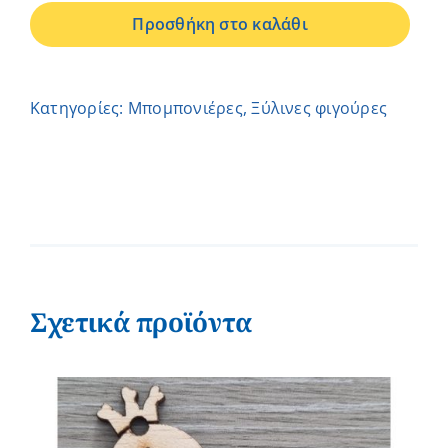
ΑΕΡΟΠΛΑΝΑΚΙ
Προσθήκη στο καλάθι
ποσότητα
Κατηγορίες:
Μπομπονιέρες
,
Ξύλινες φιγούρες
Σχετικά προϊόντα