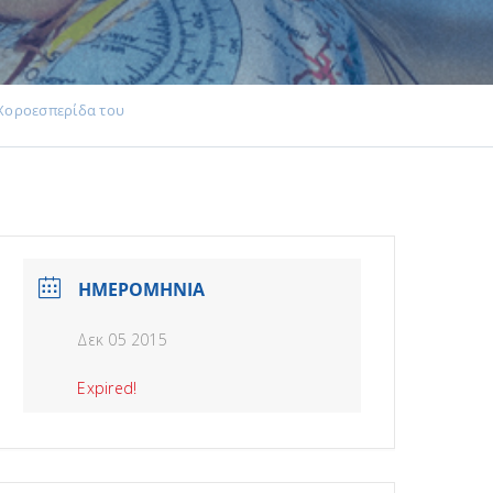
 Χοροεσπερίδα του
ΗΜΕΡΟΜΗΝΙΑ
Δεκ 05 2015
Expired!