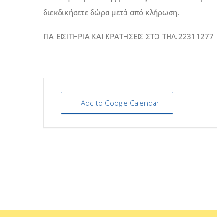
διεκδικήσετε δώρα μετά από κλήρωση.
ΓΙΑ ΕΙΣΙΤΗΡΙΑ ΚΑΙ ΚΡΑΤΗΣΕΙΣ ΣΤΟ ΤΗΛ.22311277
+ Add to Google Calendar