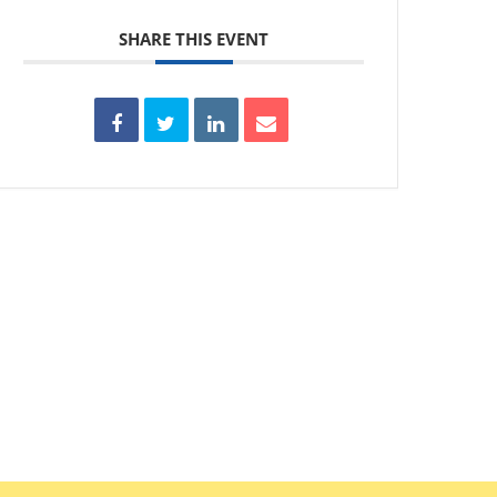
SHARE THIS EVENT