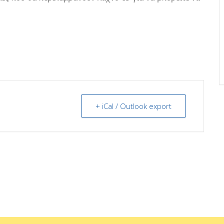
+ iCal / Outlook export