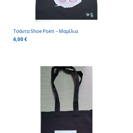
Τσάντα Shoe Point – Μαρίλια
6,00
€