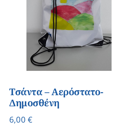
Τσάντα – Αερόστατο-
Δημοσθένη
6,00
€