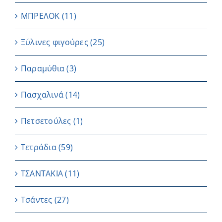
ΜΠΡΕΛΟΚ
(11)
Ξύλινες φιγούρες
(25)
Παραμύθια
(3)
Πασχαλινά
(14)
Πετσετούλες
(1)
Τετράδια
(59)
ΤΣΑΝΤΑΚΙΑ
(11)
Τσάντες
(27)