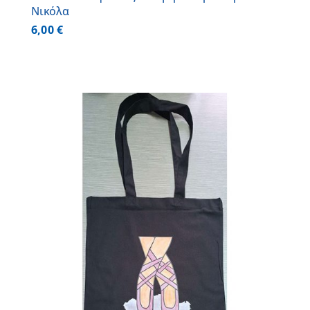
Νικόλα
6,00
€