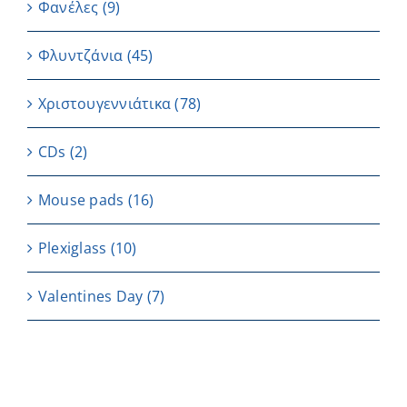
Φανέλες
(9)
Φλυντζάνια
(45)
Χριστουγεννιάτικα
(78)
CDs
(2)
Μouse pads
(16)
Plexiglass
(10)
Valentines Day
(7)