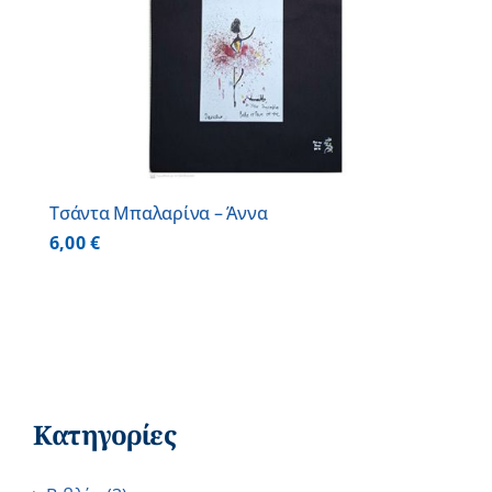
Τσάντα Μπαλαρίνα – Άννα
6,00
€
Κατηγορίες