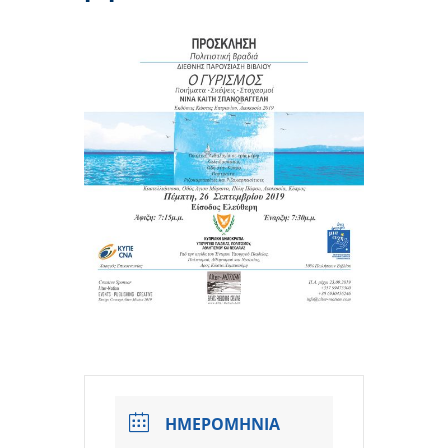
ΗΜΕΡΟΜΗΝΙΑ