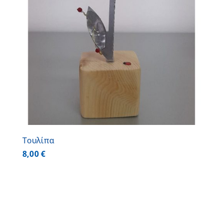
Τουλίπα
8,00
€