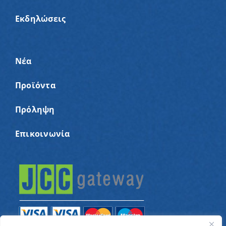
Εκδηλώσεις
Νέα
Προϊόντα
Πρόληψη
Επικοινωνία