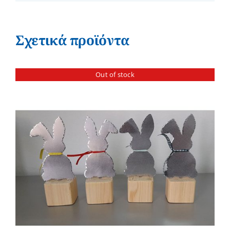
Σχετικά προϊόντα
Out of stock