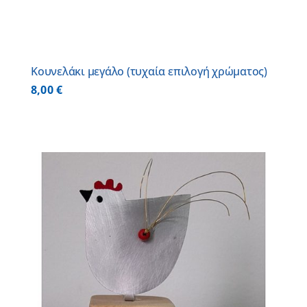
Κουνελάκι μεγάλο (τυχαία επιλογή χρώματος)
8,00
€