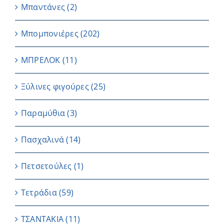
Μπαντάνες
(2)
Μπομπονιέρες
(202)
ΜΠΡΕΛΟΚ
(11)
Ξύλινες φιγούρες
(25)
Παραμύθια
(3)
Πασχαλινά
(14)
Πετσετούλες
(1)
Τετράδια
(59)
ΤΣΑΝΤΑΚΙΑ
(11)