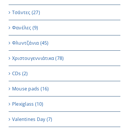
Τσάντες
(27)
Φανέλες
(9)
Φλυντζάνια
(45)
Χριστουγεννιάτικα
(78)
CDs
(2)
Μouse pads
(16)
Plexiglass
(10)
Valentines Day
(7)