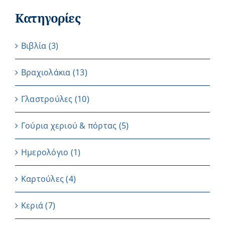
Κατηγορίες
Βιβλία
(3)
Βραχιολάκια
(13)
Γλαστρούλες
(10)
Γούρια χεριού & πόρτας
(5)
Ημερολόγιο
(1)
Καρτούλες
(4)
Κεριά
(7)