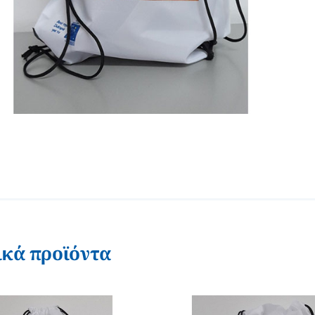
ικά προϊόντα