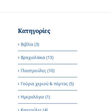
Κατηγορίες
Βιβλία
(3)
Βραχιολάκια
(13)
Γλαστρούλες
(10)
Γούρια χεριού & πόρτας
(5)
Ημερολόγιο
(1)
Καρτούλες
(4)