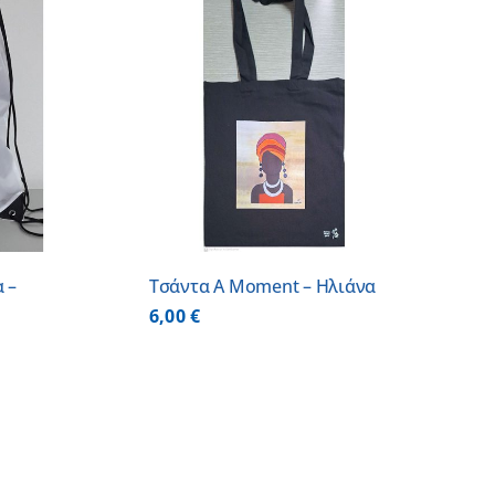
ΕΡΕΙΕΣ
 –
Τσάντα A Moment – Ηλιάνα
6,00
€