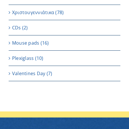
Χριστουγεννιάτικα
(78)
CDs
(2)
Μouse pads
(16)
Plexiglass
(10)
Valentines Day
(7)