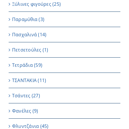
Ξύλινες φιγούρες
(25)
Παραμύθια
(3)
Πασχαλινά
(14)
Πετσετούλες
(1)
Τετράδια
(59)
ΤΣΑΝΤΑΚΙΑ
(11)
Τσάντες
(27)
Φανέλες
(9)
Φλυντζάνια
(45)