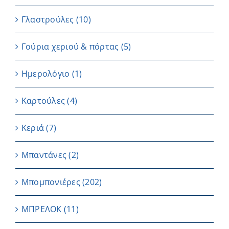
Γλαστρούλες
(10)
Γούρια χεριού & πόρτας
(5)
Ημερολόγιο
(1)
Καρτούλες
(4)
Κεριά
(7)
Μπαντάνες
(2)
Μπομπονιέρες
(202)
ΜΠΡΕΛΟΚ
(11)