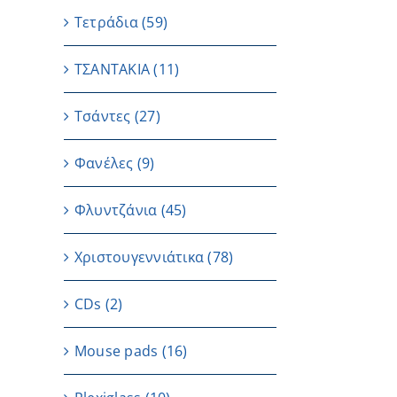
Τετράδια
(59)
ΤΣΑΝΤΑΚΙΑ
(11)
Τσάντες
(27)
Φανέλες
(9)
Φλυντζάνια
(45)
Χριστουγεννιάτικα
(78)
CDs
(2)
Μouse pads
(16)