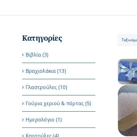
Κατηγορίες
Ταξινόμ
Βιβλία
(3)
Βραχιολάκια
(13)
Γλαστρούλες
(10)
ΛΕΠΤΟΜΕΡΕΙΕΣ
Γούρια χεριού & πόρτας
(5)
Ημερολόγιο
(1)
Καρτούλες
(4)