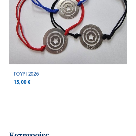
ΓΟΥΡΙ 2026
15,00
€
Κατηγορίες