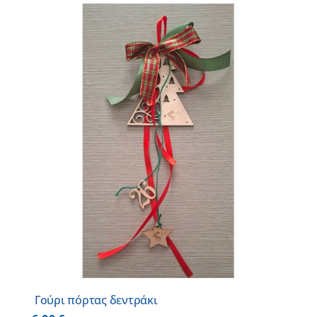
Γούρι πόρτας δεντράκι