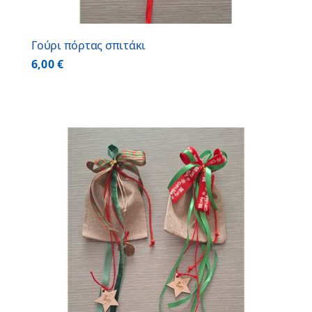
Γούρι πόρτας σπιτάκι
6,00
€