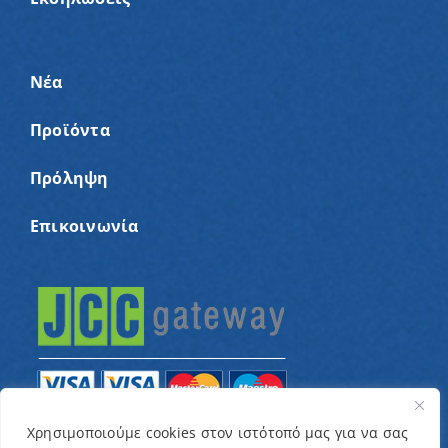
Νέα
Προϊόντα
Πρόληψη
Επικοινωνία
Χρησιμοποιούμε cookies στον ιστότοπό μας για να σας