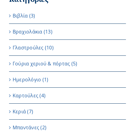
Βιβλία
(3)
Βραχιολάκια
(13)
Γλαστρούλες
(10)
Γούρια χεριού & πόρτας
(5)
Ημερολόγιο
(1)
Καρτούλες
(4)
Κεριά
(7)
Μπαντάνες
(2)