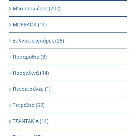
Μπομπονιέρες
(202)
ΜΠΡΕΛΟΚ
(11)
Ξύλινες φιγούρες
(25)
Παραμύθια
(3)
Πασχαλινά
(14)
Πετσετούλες
(1)
Τετράδια
(59)
ΤΣΑΝΤΑΚΙΑ
(11)