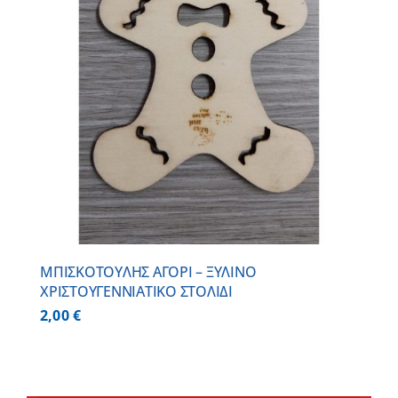
ΜΠΙΣΚΟΤΟΥΛΗΣ ΑΓΟΡΙ – ΞΥΛΙΝO
ΧΡΙΣΤΟΥΓΕΝΝΙΑΤΙΚO ΣΤΟΛΙΔΙ
2,00
€