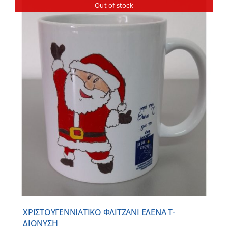
Out of stock
ΧΡΙΣΤΟΥΓΕΝΝΙΑΤΙΚΟ ΦΛΙΤΖΑΝΙ ΕΛΕΝΑ Τ-
ΔΙΟΝΥΣΗ