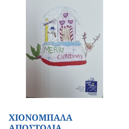
ΧΙΟΝΟΜΠΑΛΑ
ΑΠΟΣΤΟΛΙΑ