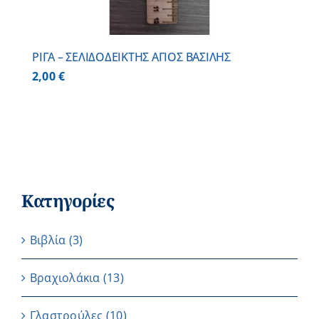
ΡΙΓΑ – ΣΕΛΙΔΟΔΕΙΚΤΗΣ ΑΓΙΟΣ ΒΑΣΙΛΗΣ
2,00
€
Κατηγορίες
Βιβλία
(3)
Βραχιολάκια
(13)
Γλαστρούλες
(10)