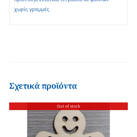
χωρίς γραμμές
Σχετικά προϊόντα
Out of stock