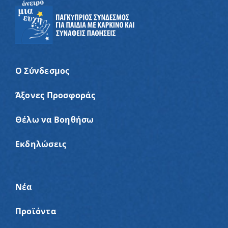
Ο Σύνδεσμος
Άξονες Προσφοράς
Θέλω να Βοηθήσω
Εκδηλώσεις
Νέα
Προϊόντα