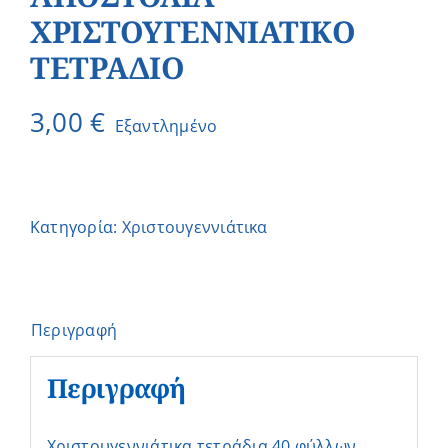
ΧΡΙΣΤΟΥΓΕΝΝΙΑΤΙΚΟ
ΤΕΤΡΑΔΙΟ
3,00
€
Εξαντλημένο
Κατηγορία:
Χριστουγεννιάτικα
Περιγραφή
Περιγραφή
Χριστουγεννιάτικα τετράδια 40 φύλλων