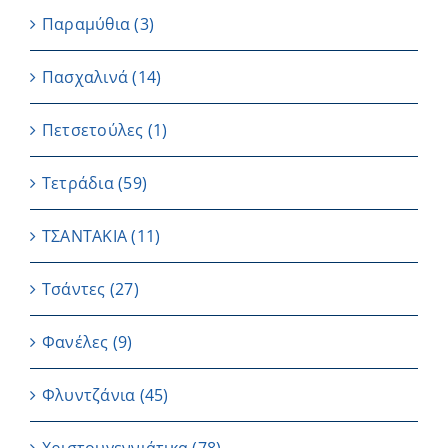
Παραμύθια
(3)
Πασχαλινά
(14)
Πετσετούλες
(1)
Τετράδια
(59)
ΤΣΑΝΤΑΚΙΑ
(11)
Τσάντες
(27)
Φανέλες
(9)
Φλυντζάνια
(45)