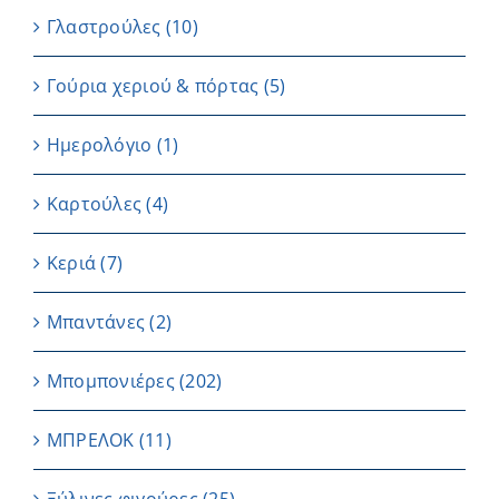
Γλαστρούλες
(10)
Γούρια χεριού & πόρτας
(5)
Ημερολόγιο
(1)
Καρτούλες
(4)
Κεριά
(7)
Μπαντάνες
(2)
Μπομπονιέρες
(202)
ΜΠΡΕΛΟΚ
(11)