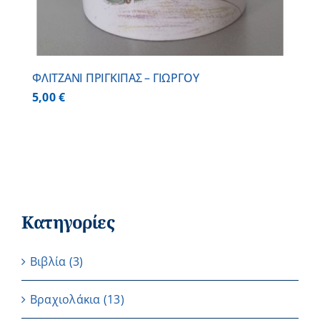
ΦΛΙΤΖΑΝΙ ΠΡΙΓΚΙΠΑΣ – ΓΙΩΡΓΟΥ
5,00
€
Κατηγορίες
Βιβλία
(3)
Βραχιολάκια
(13)