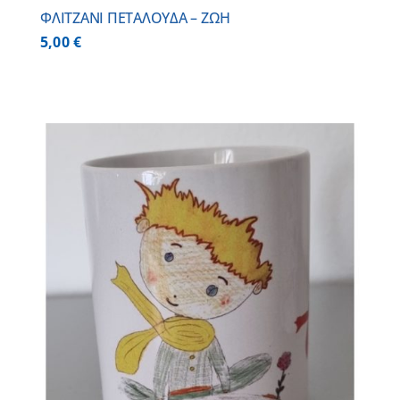
ΦΛΙΤΖΑΝΙ ΠΕΤΑΛΟΥΔΑ – ΖΩΗ
5,00
€