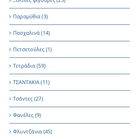
Ξύλινες φιγούρες
(25)
Παραμύθια
(3)
Πασχαλινά
(14)
Πετσετούλες
(1)
Τετράδια
(59)
ΤΣΑΝΤΑΚΙΑ
(11)
Τσάντες
(27)
Φανέλες
(9)
Φλυντζάνια
(45)