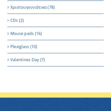
Χριστουγεννιάτικα
(78)
CDs
(2)
Μouse pads
(16)
Plexiglass
(10)
Valentines Day
(7)