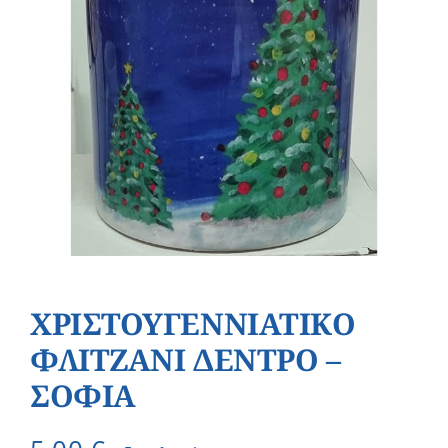
ΧΡΙΣΤΟΥΓΕΝΝΙΑΤΙΚΟ
ΦΛΙΤΖΑΝΙ ΔΕΝΤΡΟ –
ΣΟΦΙΑ