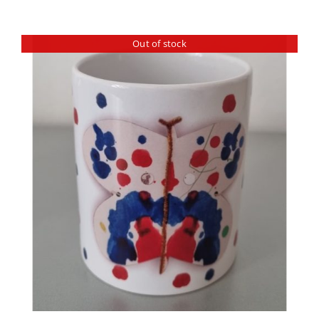
Out of stock