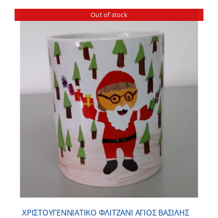
Out of stock
ΧΡΙΣΤΟΥΓΕΝΝΙΑΤΙΚΟ ΦΛΙΤΖΑΝΙ ΑΓΙΟΣ ΒΑΣΙΛΗΣ