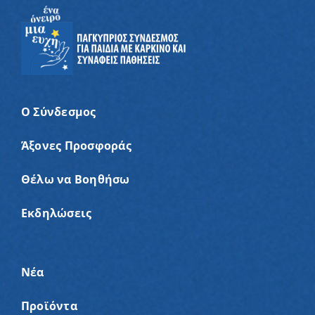
Ο Σύνδεσμος
Άξονες Προσφοράς
Θέλω να Βοηθήσω
Εκδηλώσεις
Νέα
Προϊόντα