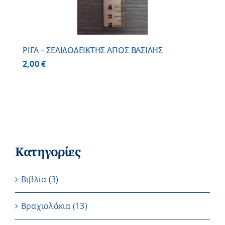
ΡΙΓΑ – ΣΕΛΙΔΟΔΕΙΚΤΗΣ ΑΓΙΟΣ ΒΑΣΙΛΗΣ
2,00
€
Κατηγορίες
Βιβλία
(3)
Βραχιολάκια
(13)