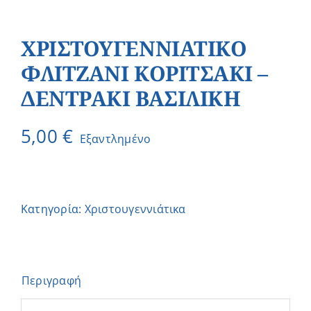
ΧΡΙΣΤΟΥΓΕΝΝΙΑΤΙΚΟ
ΦΛΙΤΖΑΝΙ ΚΟΡΙΤΣΑΚΙ –
ΔΕΝΤΡΑΚΙ ΒΑΣΙΛΙΚΗ
5,00
€
Εξαντλημένο
Κατηγορία:
Χριστουγεννιάτικα
Περιγραφή