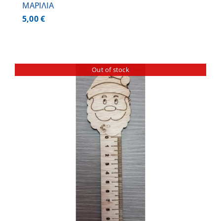
ΜΑΡΙΛΙΑ
5,00
€
Out of stock