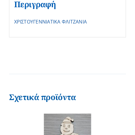
Περιγραφή
ΧΡΙΣΤΟΥΓΕΝΝΙΑΤΙΚΑ ΦΛΙΤΖΑΝΙΑ
Σχετικά προϊόντα