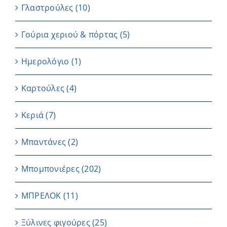
Γλαστρούλες
(10)
Γούρια χεριού & πόρτας
(5)
Ημερολόγιο
(1)
Καρτούλες
(4)
Κεριά
(7)
Μπαντάνες
(2)
Μπομπονιέρες
(202)
ΜΠΡΕΛΟΚ
(11)
Ξύλινες φιγούρες
(25)