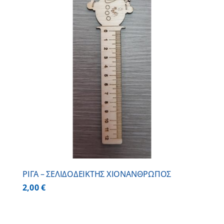
ΡΙΓΑ – ΣΕΛΙΔΟΔΕΙΚΤΗΣ ΧΙΟΝΑΝΘΡΩΠΟΣ
2,00
€