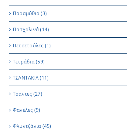
Παραμύθια
(3)
Πασχαλινά
(14)
Πετσετούλες
(1)
Τετράδια
(59)
ΤΣΑΝΤΑΚΙΑ
(11)
Τσάντες
(27)
Φανέλες
(9)
Φλυντζάνια
(45)