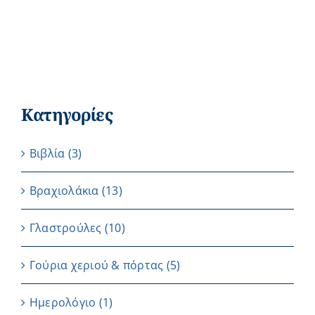
Κατηγορίες
Βιβλία
(3)
Βραχιολάκια
(13)
Γλαστρούλες
(10)
Γούρια χεριού & πόρτας
(5)
Ημερολόγιο
(1)