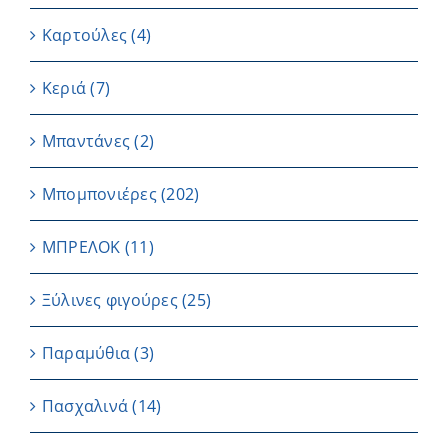
Καρτούλες
(4)
Κεριά
(7)
Μπαντάνες
(2)
Μπομπονιέρες
(202)
ΜΠΡΕΛΟΚ
(11)
Ξύλινες φιγούρες
(25)
Παραμύθια
(3)
Πασχαλινά
(14)