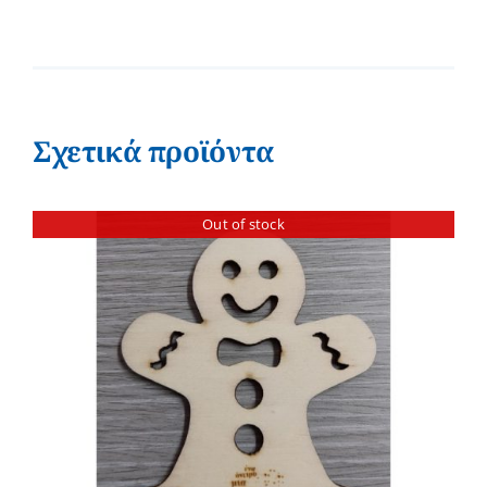
Σχετικά προϊόντα
Out of stock