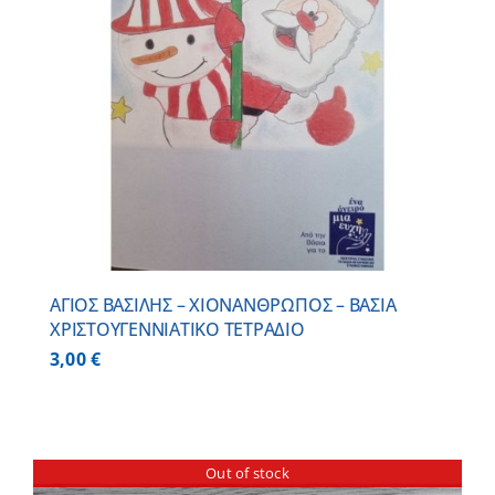
ΑΓΙΟΣ ΒΑΣΙΛΗΣ – ΧΙΟΝΑΝΘΡΩΠΟΣ – ΒΑΣΙΑ
ΧΡΙΣΤΟΥΓΕΝΝΙΑΤΙΚΟ ΤΕΤΡΑΔΙΟ
3,00
€
Out of stock