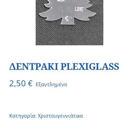
ΔΕΝΤΡΑΚΙ PLEXIGLASS
2,50
€
Εξαντλημένο
Κατηγορία:
Χριστουγεννιάτικα