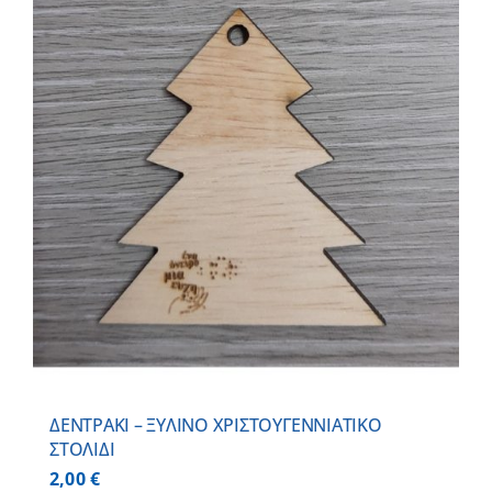
ΔΕΝΤΡΑΚΙ – ΞΥΛΙΝO ΧΡΙΣΤΟΥΓΕΝΝΙΑΤΙΚO
ΣΤΟΛΙΔΙ
2,00
€