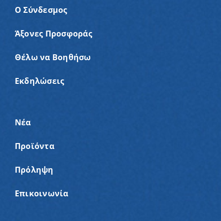
Ο Σύνδεσμος
Άξονες Προσφοράς
Θέλω να Βοηθήσω
Εκδηλώσεις
Νέα
Προϊόντα
Πρόληψη
Επικοινωνία