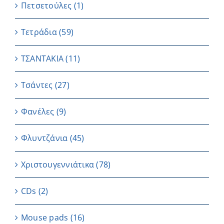
Πετσετούλες
(1)
Τετράδια
(59)
ΤΣΑΝΤΑΚΙΑ
(11)
Τσάντες
(27)
Φανέλες
(9)
Φλυντζάνια
(45)
Χριστουγεννιάτικα
(78)
CDs
(2)
Μouse pads
(16)