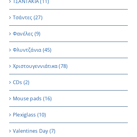
ΤΣΑΝΤΑΚΙΑ
(11)
Τσάντες
(27)
Φανέλες
(9)
Φλυντζάνια
(45)
Χριστουγεννιάτικα
(78)
CDs
(2)
Μouse pads
(16)
Plexiglass
(10)
Valentines Day
(7)