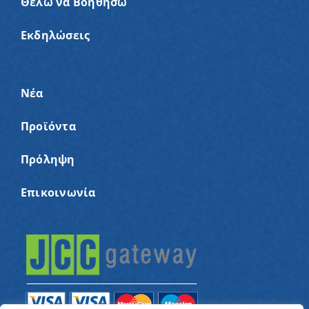
Θέλω να Βοηθήσω
Εκδηλώσεις
Νέα
Προϊόντα
Πρόληψη
Επικοινωνία