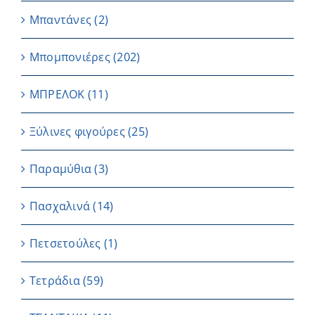
Μπαντάνες
(2)
Μπομπονιέρες
(202)
ΜΠΡΕΛΟΚ
(11)
Ξύλινες φιγούρες
(25)
Παραμύθια
(3)
Πασχαλινά
(14)
Πετσετούλες
(1)
Τετράδια
(59)