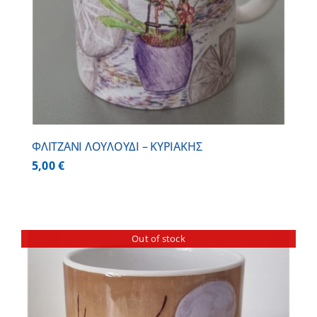
ΦΛΙΤΖΑΝΙ ΛΟΥΛΟΥΔΙ – ΚΥΡΙΑΚΗΣ
5,00
€
Out of stock