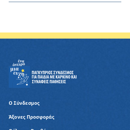
Ο Σύνδεσμος
Άξονες Προσφοράς