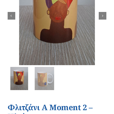
Φλιτζάνι A Moment 2 –