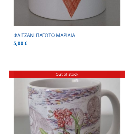
ΦΛΙΤΖΑΝΙ ΠΑΓΩΤΟ ΜΑΡΙΛΙΑ
5,00
€
Out of stock