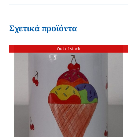
Σχετικά προϊόντα
Out of stock