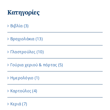
Κατηγορίες
Βιβλία
(3)
Βραχιολάκια
(13)
Γλαστρούλες
(10)
Γούρια χεριού & πόρτας
(5)
Ημερολόγιο
(1)
Καρτούλες
(4)
Κεριά
(7)