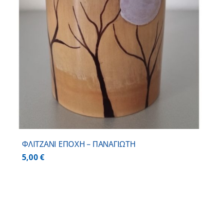
ΦΛΙΤΖΑΝΙ ΕΠΟΧΗ – ΠΑΝΑΓΙΩΤΗ
5,00
€