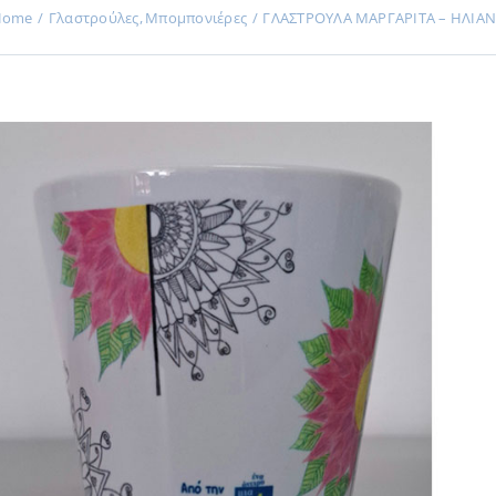
Home
Γλαστρούλες
Μπομπονιέρες
ΓΛΑΣΤΡΟΥΛΑ ΜΑΡΓΑΡΙΤΑ – ΗΛΙΑ