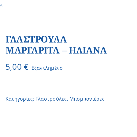
ΝΑ
ΓΛΑΣΤΡΟΥΛΑ
ΜΑΡΓΑΡΙΤΑ – ΗΛΙΑΝΑ
5,00
€
Εξαντλημένο
Κατηγορίες:
Γλαστρούλες
,
Μπομπονιέρες