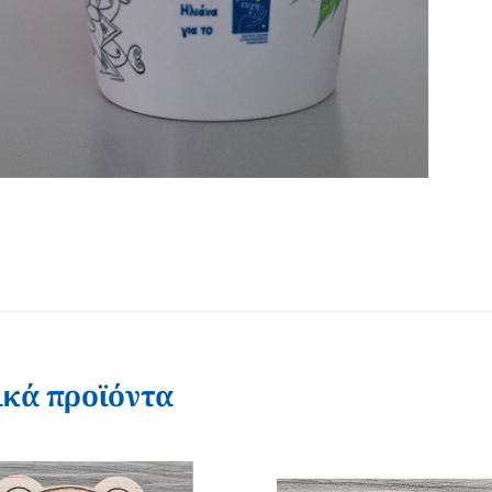
ικά προϊόντα