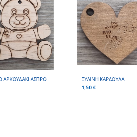
ΠΡΟΣΘΗΚΗ ΣΤΟ ΚΑΛΑΘΙ
/
ΠΡΟΣΘΗΚΗ ΣΤΟ
ΛΕΠΤΟΜΕΡΕΙΕΣ
ΛΕΠΤΟΜ
Ο ΑΡΚΟΥΔΑΚΙ ΑΣΠΡΟ
ΞΥΛΙΝΗ ΚΑΡΔΟΥΛΑ
1,50
€