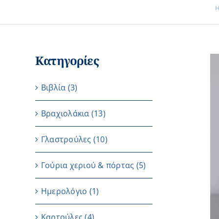
Κατηγορίες
Βιβλία
(3)
Βραχιολάκια
(13)
Γλαστρούλες
(10)
Γούρια χεριού & πόρτας
(5)
Ημερολόγιο
(1)
Καρτούλες
(4)