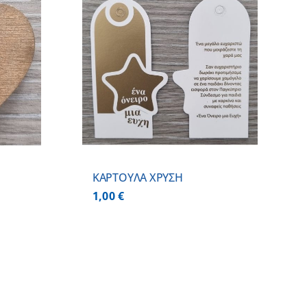
 ΚΑΛΑΘΙ
/
ΕΡΕΙΕΣ
ΚΑΡΤΟΥΛΑ ΧΡΥΣΗ
1,00
€