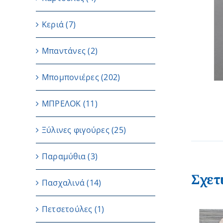
Κεριά
(7)
Μπαντάνες
(2)
Μπομπονιέρες
(202)
ΜΠΡΕΛΟΚ
(11)
Ξύλινες φιγούρες
(25)
Παραμύθια
(3)
Σχετ
Πασχαλινά
(14)
Πετσετούλες
(1)