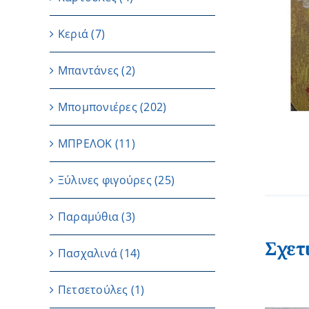
Κεριά
(7)
Μπαντάνες
(2)
Μπομπονιέρες
(202)
ΜΠΡΕΛΟΚ
(11)
Ξύλινες φιγούρες
(25)
Παραμύθια
(3)
Σχετ
Πασχαλινά
(14)
Πετσετούλες
(1)