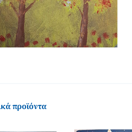
ικά προϊόντα