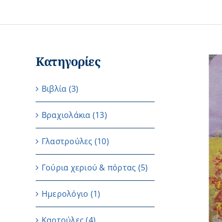
Κατηγορίες
Βιβλία
(3)
Βραχιολάκια
(13)
Γλαστρούλες
(10)
Γούρια χεριού & πόρτας
(5)
Ημερολόγιο
(1)
Καρτούλες
(4)