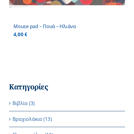
Mouse pad – Πουά – Ηλιάνα
4,00
€
Κατηγορίες
Βιβλία
(3)
Βραχιολάκια
(13)