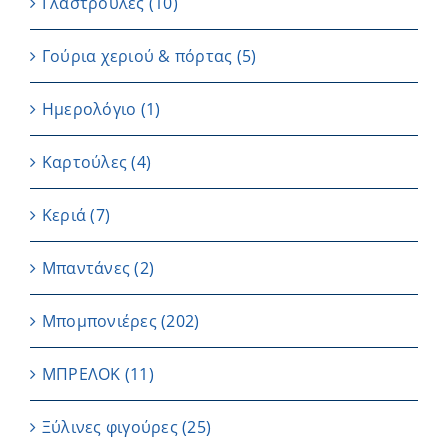
Γλαστρούλες
(10)
Γούρια χεριού & πόρτας
(5)
Ημερολόγιο
(1)
Καρτούλες
(4)
Κεριά
(7)
Μπαντάνες
(2)
Μπομπονιέρες
(202)
ΜΠΡΕΛΟΚ
(11)
Ξύλινες φιγούρες
(25)