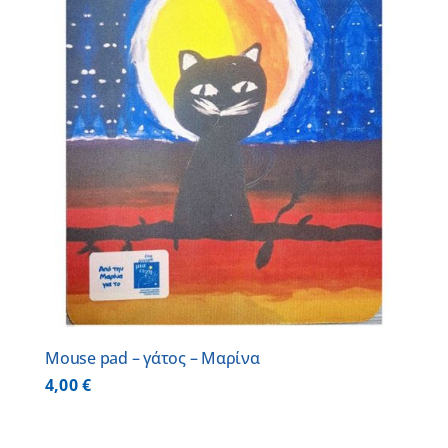
Mouse pad – γάτος – Μαρίνα
4,00
€