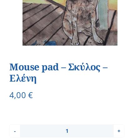
Mouse pad – Σκύλος –
Ελένη
4,00
€
Mouse