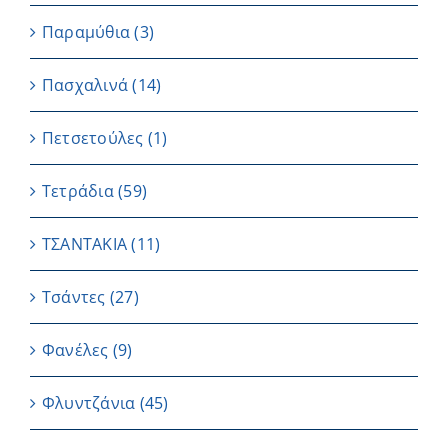
Παραμύθια
(3)
Πασχαλινά
(14)
Πετσετούλες
(1)
Τετράδια
(59)
ΤΣΑΝΤΑΚΙΑ
(11)
Τσάντες
(27)
Φανέλες
(9)
Φλυντζάνια
(45)