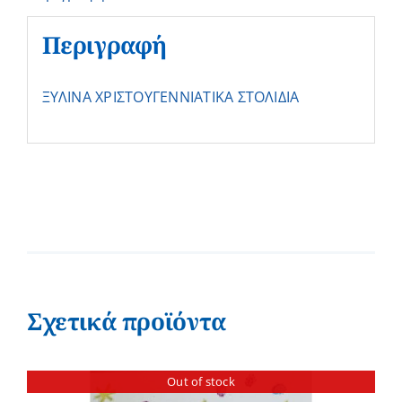
Περιγραφή
ΞΥΛΙΝΑ ΧΡΙΣΤΟΥΓΕΝΝΙΑΤΙΚΑ ΣΤΟΛΙΔΙΑ
Σχετικά προϊόντα
Out of stock