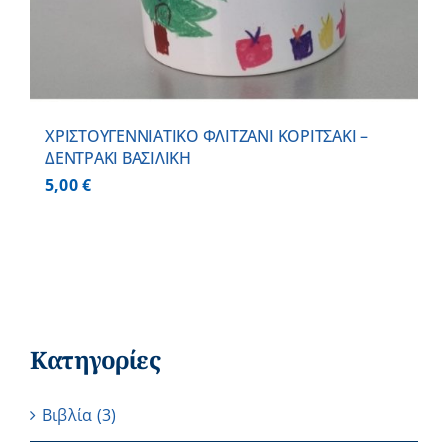
ΧΡΙΣΤΟΥΓΕΝΝΙΑΤΙΚΟ ΦΛΙΤΖΑΝΙ ΚΟΡΙΤΣΑΚΙ –
ΔΕΝΤΡΑΚΙ ΒΑΣΙΛΙΚΗ
5,00
€
Κατηγορίες
Βιβλία
(3)