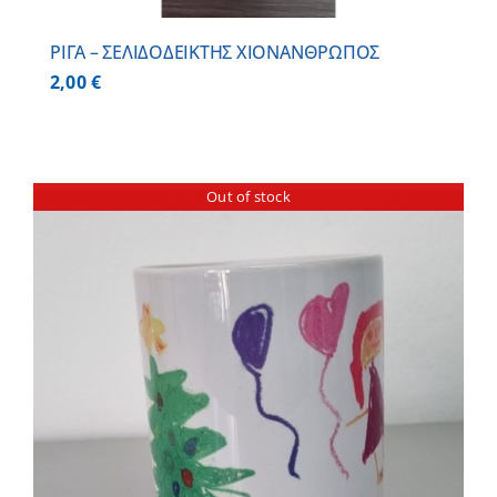
ΡΙΓΑ – ΣΕΛΙΔΟΔΕΙΚΤΗΣ ΧΙΟΝΑΝΘΡΩΠΟΣ
2,00
€
Out of stock