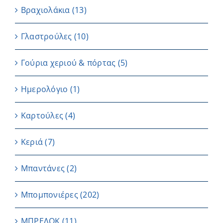
Βραχιολάκια
(13)
Γλαστρούλες
(10)
Γούρια χεριού & πόρτας
(5)
Ημερολόγιο
(1)
Καρτούλες
(4)
Κεριά
(7)
Μπαντάνες
(2)
Μπομπονιέρες
(202)
ΜΠΡΕΛΟΚ
(11)