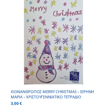
ΧΙΟΝΑΝΘΡΩΠΟΣ MERRY CHRISTMAS – ΕΙΡΗΝΗ
ΜΑΡΙΑ – ΧΡΙΣΤΟΥΓΕΝΝΙΑΤΙΚΟ ΤΕΤΡΑΔΙΟ
3,00
€