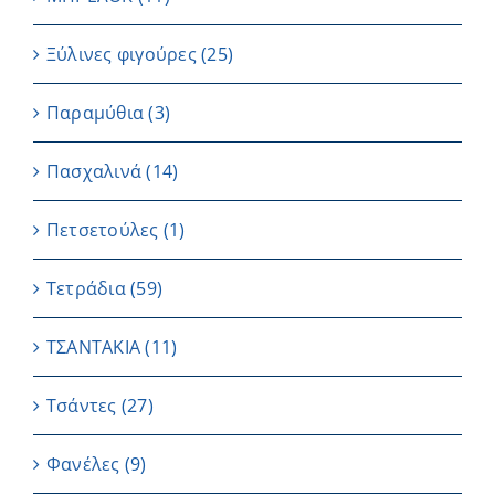
Ξύλινες φιγούρες
(25)
Παραμύθια
(3)
Πασχαλινά
(14)
Πετσετούλες
(1)
Τετράδια
(59)
ΤΣΑΝΤΑΚΙΑ
(11)
Τσάντες
(27)
Φανέλες
(9)