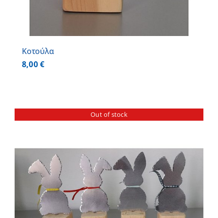
Κοτούλα
8,00
€
Out of stock