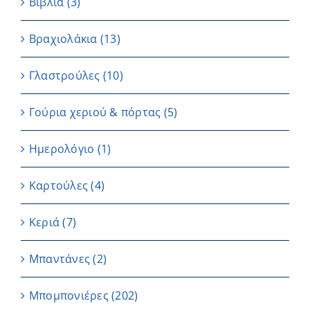
Βιβλία
(3)
Βραχιολάκια
(13)
Γλαστρούλες
(10)
Γούρια χεριού & πόρτας
(5)
Ημερολόγιο
(1)
Καρτούλες
(4)
Κεριά
(7)
Μπαντάνες
(2)
Μπομπονιέρες
(202)