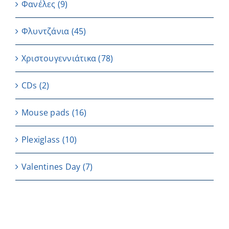
Φανέλες
(9)
Φλυντζάνια
(45)
Χριστουγεννιάτικα
(78)
CDs
(2)
Μouse pads
(16)
Plexiglass
(10)
Valentines Day
(7)