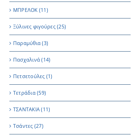
ΜΠΡΕΛΟΚ
(11)
Ξύλινες φιγούρες
(25)
Παραμύθια
(3)
Πασχαλινά
(14)
Πετσετούλες
(1)
Τετράδια
(59)
ΤΣΑΝΤΑΚΙΑ
(11)
Τσάντες
(27)