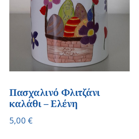
Πασχαλινό Φλιτζάνι
καλάθι – Ελένη
5,00
€