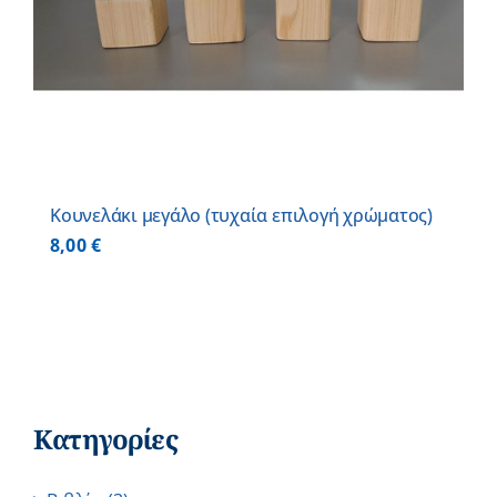
Κουνελάκι μεγάλο (τυχαία επιλογή χρώματος)
8,00
€
Κατηγορίες