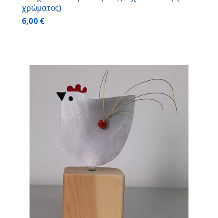
χρώματος)
6,00
€