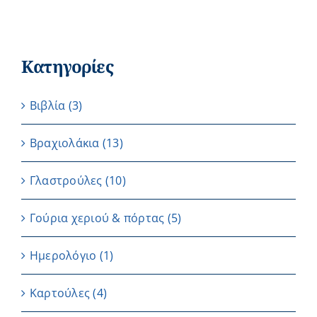
Κατηγορίες
Βιβλία
(3)
Βραχιολάκια
(13)
Γλαστρούλες
(10)
Γούρια χεριού & πόρτας
(5)
Ημερολόγιο
(1)
Καρτούλες
(4)