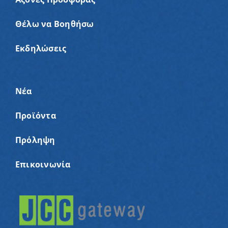
Θέλω να Βοηθήσω
Εκδηλώσεις
Νέα
Προϊόντα
Πρόληψη
Επικοινωνία