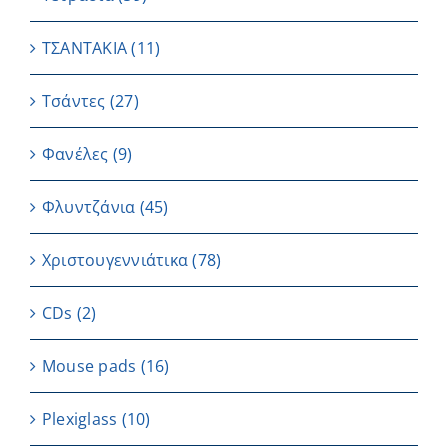
ΤΣΑΝΤΑΚΙΑ
(11)
Τσάντες
(27)
Φανέλες
(9)
Φλυντζάνια
(45)
Χριστουγεννιάτικα
(78)
CDs
(2)
Μouse pads
(16)
Plexiglass
(10)