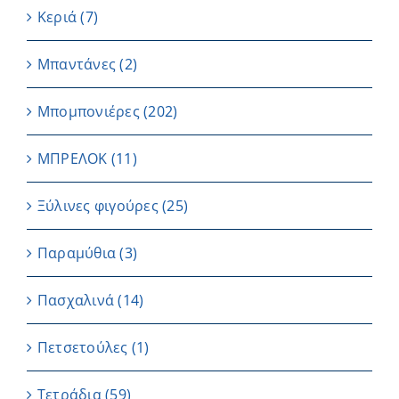
Κεριά
(7)
Μπαντάνες
(2)
Μπομπονιέρες
(202)
ΜΠΡΕΛΟΚ
(11)
Ξύλινες φιγούρες
(25)
Παραμύθια
(3)
Πασχαλινά
(14)
Πετσετούλες
(1)
Τετράδια
(59)