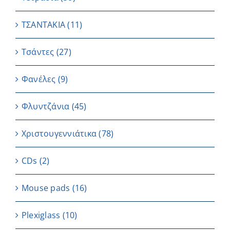
ΤΣΑΝΤΑΚΙΑ
(11)
Τσάντες
(27)
Φανέλες
(9)
Φλυντζάνια
(45)
Χριστουγεννιάτικα
(78)
CDs
(2)
Μouse pads
(16)
Plexiglass
(10)