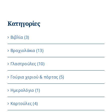
Κατηγορίες
Βιβλία
(3)
Βραχιολάκια
(13)
Γλαστρούλες
(10)
Γούρια χεριού & πόρτας
(5)
Ημερολόγιο
(1)
Καρτούλες
(4)