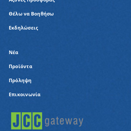
Θέλω να Βοηθήσω
Εκδηλώσεις
Νέα
Προϊόντα
Πρόληψη
Επικοινωνία