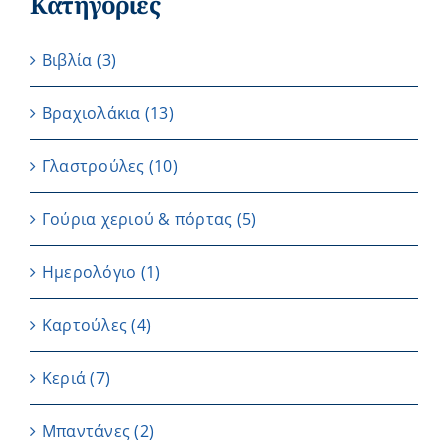
Κατηγορίες
Βιβλία
(3)
Βραχιολάκια
(13)
Γλαστρούλες
(10)
Γούρια χεριού & πόρτας
(5)
Ημερολόγιο
(1)
Καρτούλες
(4)
Κεριά
(7)
Μπαντάνες
(2)