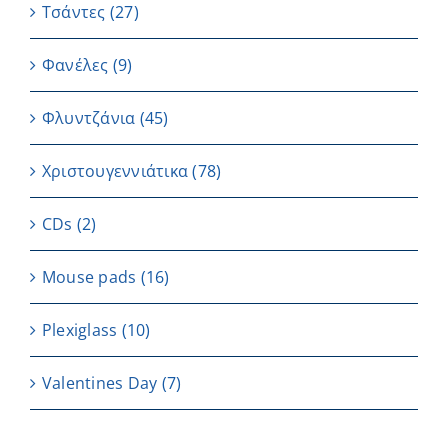
Τσάντες
(27)
Φανέλες
(9)
Φλυντζάνια
(45)
Χριστουγεννιάτικα
(78)
CDs
(2)
Μouse pads
(16)
Plexiglass
(10)
Valentines Day
(7)