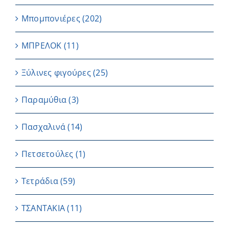
Μπομπονιέρες
(202)
ΜΠΡΕΛΟΚ
(11)
Ξύλινες φιγούρες
(25)
Παραμύθια
(3)
Πασχαλινά
(14)
Πετσετούλες
(1)
Τετράδια
(59)
ΤΣΑΝΤΑΚΙΑ
(11)