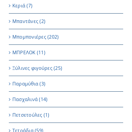
Κεριά
(7)
Μπαντάνες
(2)
Μπομπονιέρες
(202)
ΜΠΡΕΛΟΚ
(11)
Ξύλινες φιγούρες
(25)
Παραμύθια
(3)
Πασχαλινά
(14)
Πετσετούλες
(1)
Τετράδια
(59)