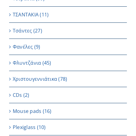
ΤΣΑΝΤΑΚΙΑ
(11)
Τσάντες
(27)
Φανέλες
(9)
Φλυντζάνια
(45)
Χριστουγεννιάτικα
(78)
CDs
(2)
Μouse pads
(16)
Plexiglass
(10)