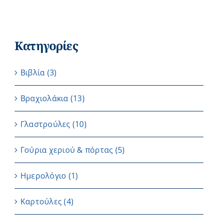
Κατηγορίες
Βιβλία
(3)
Βραχιολάκια
(13)
Γλαστρούλες
(10)
Γούρια χεριού & πόρτας
(5)
Ημερολόγιο
(1)
Καρτούλες
(4)