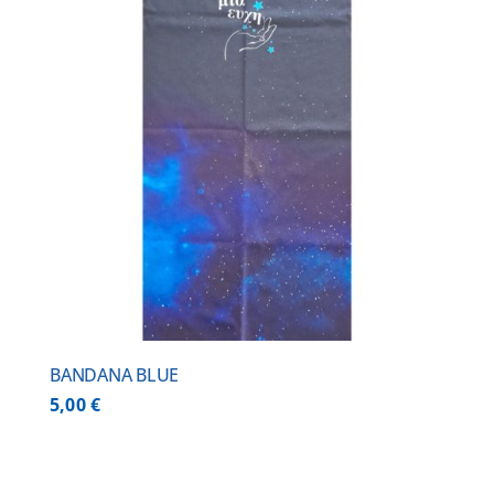
BANDANA BLUE
5,00
€