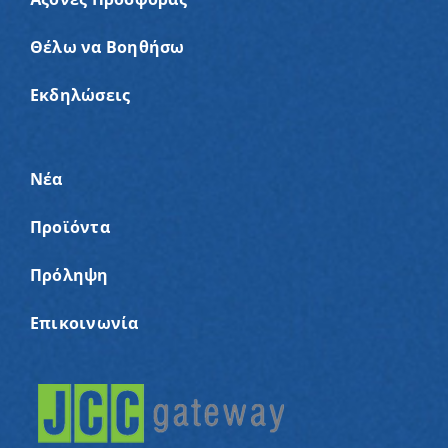
Θέλω να Βοηθήσω
Εκδηλώσεις
Νέα
Προϊόντα
Πρόληψη
Επικοινωνία