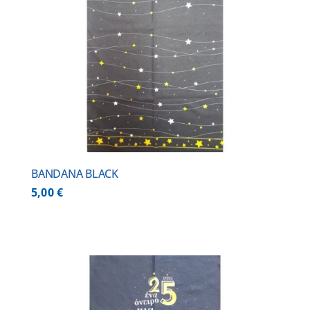
BANDANA BLACK
5,00
€