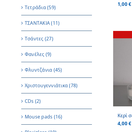
1,00
€
Τετράδια
(59)
ΤΣΑΝΤΑΚΙΑ
(11)
Τσάντες
(27)
Φανέλες
(9)
Φλυντζάνια
(45)
ΛΕΠΤΟΜΕΡΕΙΕΣ
Χριστουγεννιάτικα
(78)
CDs
(2)
Κερί σ
Μouse pads
(16)
4,00
€