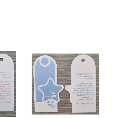
 ΚΑΛΑΘΙ
/
ΕΡΕΙΕΣ