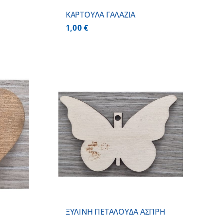
ΚΑΡΤΟΥΛΑ ΓΑΛΑΖΙΑ
1,00
€
 ΚΑΛΑΘΙ
/
ΕΡΕΙΕΣ
ΞΥΛΙΝΗ ΠΕΤΑΛΟΥΔΑ ΑΣΠΡΗ