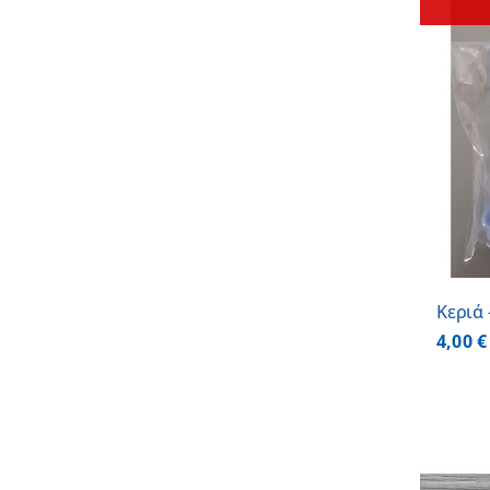
ΛΕΠΤΟΜΕΡΕΙΕΣ
Κεριά
4,00
€