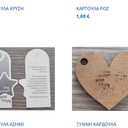
ΥΛΑ ΧΡΥΣΗ
ΚΑΡΤΟΥΛΑ ΡΟΖ
1,00
€
ΠΡΟΣΘΗΚΗ ΣΤΟ ΚΑΛΑΘΙ
/
ΠΡΟΣΘΗΚΗ ΣΤΟ
ΛΕΠΤΟΜΕΡΕΙΕΣ
ΛΕΠΤΟΜ
ΥΛΑ ΑΣΗΜΙ
ΞΥΛΙΝΗ ΚΑΡΔΟΥΛΑ