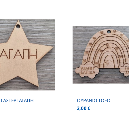
ΠΡΟΣΘΗΚΗ ΣΤΟ ΚΑΛΑΘΙ
/
ΠΡΟΣΘΗΚΗ ΣΤΟ
ΛΕΠΤΟΜΕΡΕΙΕΣ
ΛΕΠΤΟΜ
Ο ΑΣΤΕΡΙ ΑΓΑΠΗ
ΟΥΡΑΝΙΟ ΤΟΞΟ
2,00
€