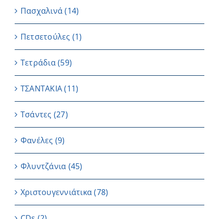
Πασχαλινά
(14)
Πετσετούλες
(1)
Τετράδια
(59)
ΤΣΑΝΤΑΚΙΑ
(11)
Τσάντες
(27)
Φανέλες
(9)
Φλυντζάνια
(45)
Χριστουγεννιάτικα
(78)
CDs
(2)