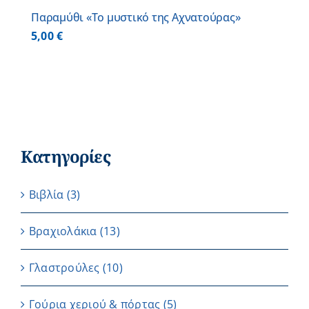
Παραμύθι «Το μυστικό της Αχνατούρας»
5,00
€
Κατηγορίες
Βιβλία
(3)
Βραχιολάκια
(13)
Γλαστρούλες
(10)
Γούρια χεριού & πόρτας
(5)