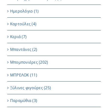
Ημερολόγιο
(1)
Καρτούλες
(4)
Κεριά
(7)
Μπαντάνες
(2)
Μπομπονιέρες
(202)
ΜΠΡΕΛΟΚ
(11)
Ξύλινες φιγούρες
(25)
Παραμύθια
(3)