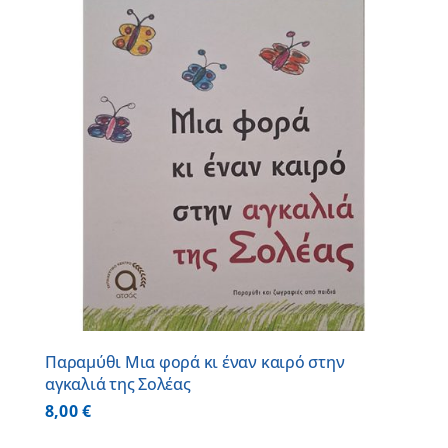
Παραμύθι Μια φορά κι έναν καιρό στην
αγκαλιά της Σολέας
8,00
€