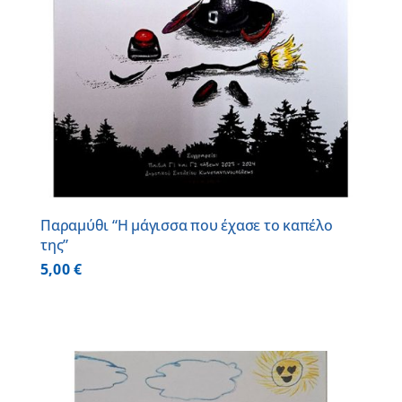
Παραμύθι “Η μάγισσα που έχασε το καπέλο
της”
5,00
€